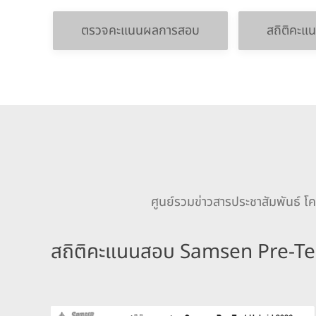
ตรวจคะแนนผลการสอบ
สถิติคะแ
ศูนย์รวมข่าวสารประชาสัมพันธ์ 
สถิติคะแนนสอบ Samsen Pre-Te