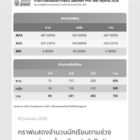
05 January 2026
กราฟแสดงจำนวนนักเรียนตามช่วง