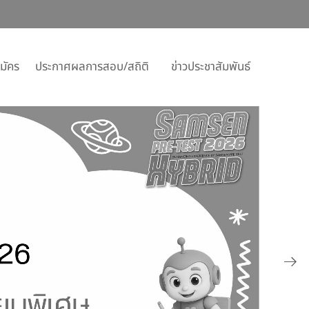
มัคร
ประกาศผลการสอบ/สถิติ
ข่าวประชาสัมพันธ์