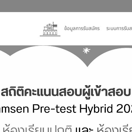
ข้อมูลการรับสมัคร
ระบบการรับส