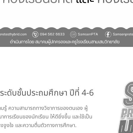
ดับชั้นประถมศึกษา ปีที่ 4-6
นความรู้ ความสามารถทางวิชาการของตนเอง ผู้
ารเรียนของนักเรียน ให้ดียิ่งขึ้น และใช้เป็น
รงจูงใจ และความตื่นตัวทางการศึกษา.