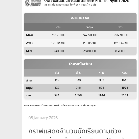
08 January 2026
กราฟแสดงจำนวนนักเรียนตามช่วง