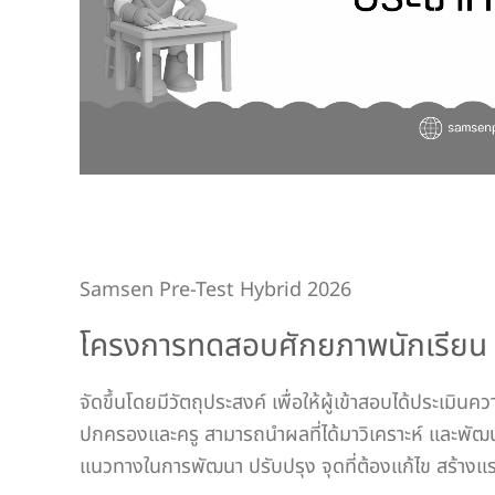
Samsen Pre-Test Hybrid 2026
โครงการทดสอบศักยภาพนักเรียน ระ
จัดขึ้นโดยมีวัตถุประสงค์ เพื่อให้ผู้เข้าสอบได้ประเมิ
ปกครองและครู สามารถนำผลที่ได้มาวิเคราะห์ และพัฒนาก
แนวทางในการพัฒนา ปรับปรุง จุดที่ต้องแก้ไข สร้างแ