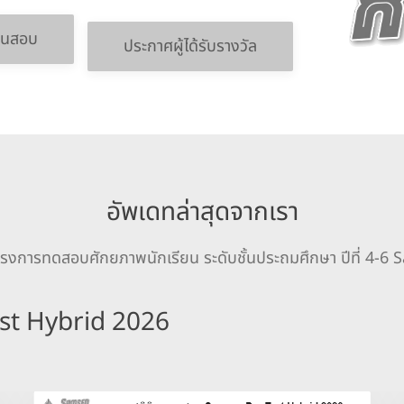
นนสอบ
ประกาศผู้ได้รับรางวัล
อัพเดทล่าสุดจากเรา
โครงการทดสอบศักยภาพนักเรียน ระดับชั้นประถมศึกษา ปีที่ 4
st Hybrid 2026