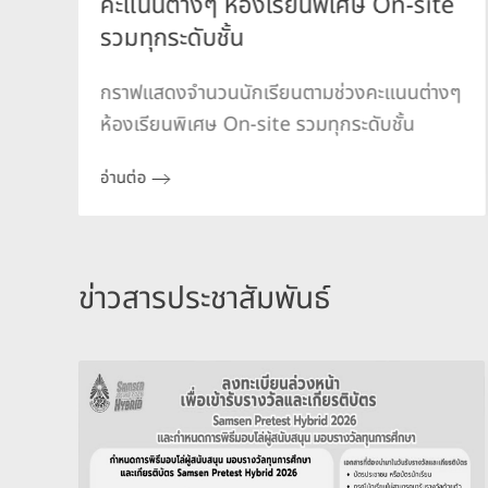
คะแนนต่างๆ ห้องเรียนพิเศษ On-site
รวมทุกระดับชั้น
งๆ
กราฟแสดงจำนวนนักเรียนตามช่วงคะแนนต่างๆ
ห้องเรียนพิเศษ On-site รวมทุกระดับชั้น
อ่านต่อ
ข่าวสารประชาสัมพันธ์