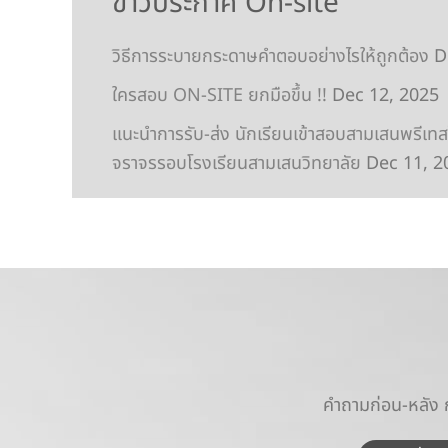
ข่าวประกาศ On-site
วิธีการระบายกระดาษคำตอบอย่างไรให้ถูกต้อง
D
ใครสอบ ON-SITE ยกมือขึ้น !!
Dec 12, 2025
แนะนำการรับ-ส่ง นักเรียนเข้าสอบสามเสนพรีเท
จราจรรอบโรงเรียนสามเสนวิทยาลัย
Dec 11, 2
คำถามก่อน-หลัง