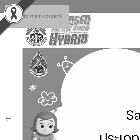
Skip to main content