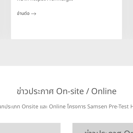
อ่านต่อ
ข่าวประกาศ On-site / Online
แนกประเภท Onsite และ Online โครงการ Samsen Pre-Test 