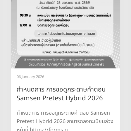
06 January 2026
กำหนดการ การขอดูกระดาษคำตอบ
Samsen Pretest Hybrid 2026
กำหนดการ การขอดูกระดาษคำตอบ Samsen
Pretest Hybrid 2026 สามารถลงทะเบียนล่วง
หน้าที่ https://forms.g…