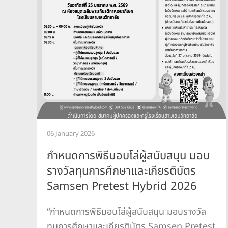
06 January 2026
กำหนดการพิธีมอบโล่ผู้สนับสนุน มอบ
รางวัลทุนการศึกษาและเกียรติบัตร
Samsen Pretest Hybrid 2026
“กำหนดการพิธีมอบโล่ผู้สนับสนุน มอบรางวัล
ทุนการศึกษาและเกียรติบัตร Samsen Pretest