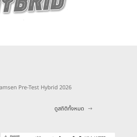
-6 Samsen Pre-Test Hybrid 2026
ดูสถิติทั้งหมด