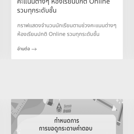
คะแนนต่างๆ ห้องเรียนปกติ Online
รวมทุกระดับชั้น
กราฟแสดงจำนวนนักเรียนตามช่วงคะแนนต่างๆ
ห้องเรียนปกติ Online รวมทุกระดับชั้น
อ่านต่อ