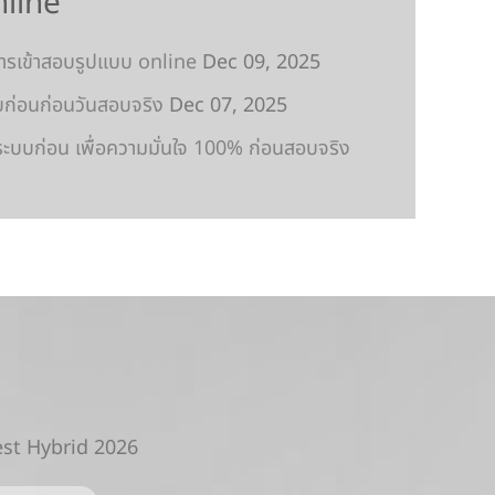
nline
การเข้าสอบรูปแบบ online
Dec 09, 2025
ก่อนก่อนวันสอบจริง
Dec 07, 2025
ระบบก่อน เพื่อความมั่นใจ 100% ก่อนสอบจริง
est Hybrid 2026