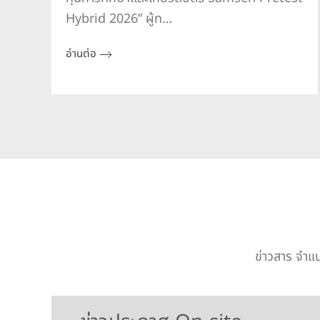
Hybrid 2026” ผู้ท…
อ่านต่อ
ข่าวสาร จำ