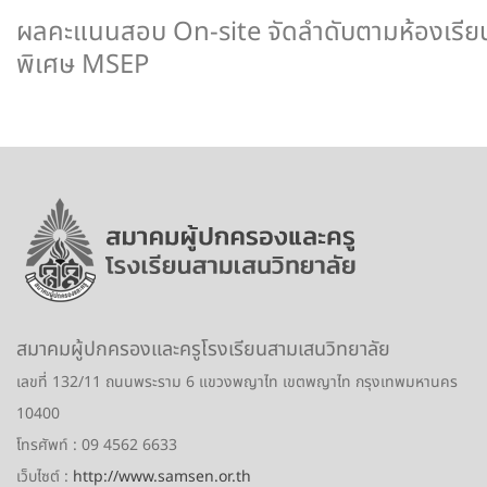
ผลคะแนนสอบ On-site จัดลำดับตามห้องเรีย
พิเศษ MSEP
สมาคมผู้ปกครองและครูโรงเรียนสามเสนวิทยาลัย
เลขที่ 132/11 ถนนพระราม 6 แขวงพญาไท เขตพญาไท กรุงเทพมหานคร
10400
โทรศัพท์
: 09 4562 6633
เว็บไซต์
:
http://www.samsen.or.th