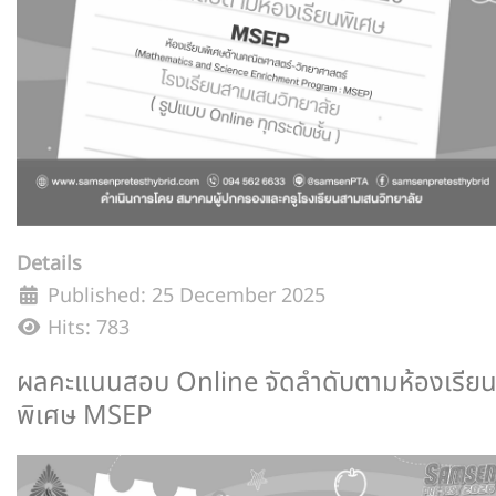
Details
Published: 25 December 2025
Hits: 783
ผลคะแนนสอบ Online จัดลำดับตามห้องเรีย
พิเศษ MSEP