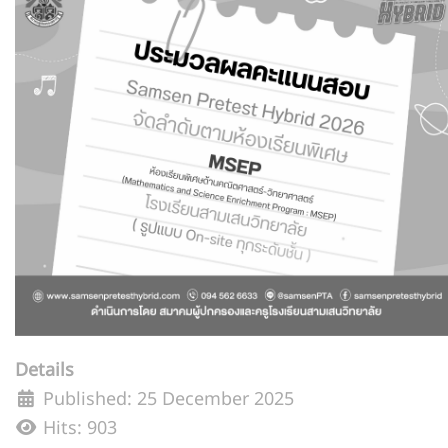
Details
Published: 25 December 2025
Hits: 903