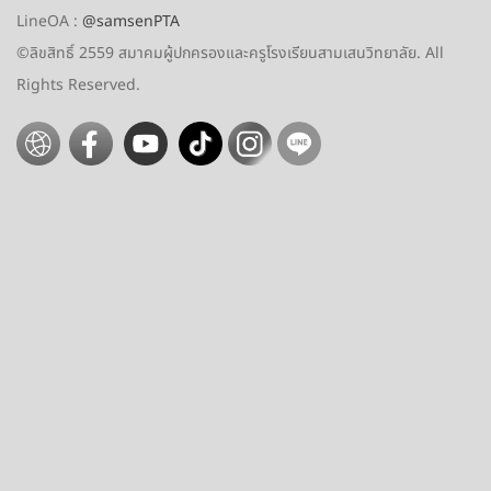
LineOA
:
@samsenPTA
©ลิขสิทธิ์ 2559
สมาคมผู้ปกครองและครูโรงเรียนสามเสนวิทยาลัย. All
Rights Reserved.