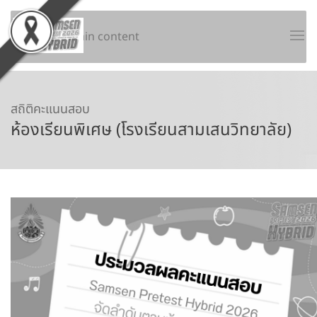
Skip to main content
สถิติคะแนนสอบ
ห้องเรียนพิเศษ (โรงเรียนสามเสนวิทยาลัย)