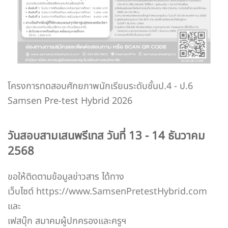
โครงการทดสอบศักยภาพนักเรียนระดับชั้นป.4 - ป.6
Samsen Pre-test Hybrid 2026
วันสอบสามเสนพรีเทส วันที่ 13 - 14 ธันวาคม
2568
ขอให้ติดตามข้อมูลข่าวสาร ได้ทาง
เว็บไซต์
https://www.SamsenPretestHybrid.com
และ
เฟสบุ๊ก สมาคมผู้ปกครองและครูฯ