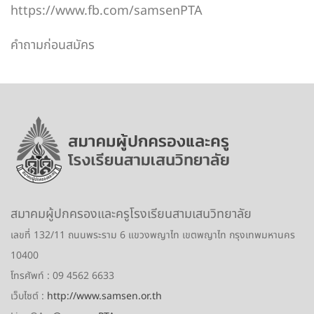
https://www.fb.com/samsenPTA
คำถามก่อนสมัคร
สมาคมผู้ปกครองและครูโรงเรียนสามเสนวิทยาลัย
เลขที่ 132/11 ถนนพระราม 6 แขวงพญาไท เขตพญาไท กรุงเทพมหานคร
10400
โทรศัพท์
: 09 4562 6633
เว็บไซต์
:
http://www.samsen.or.th