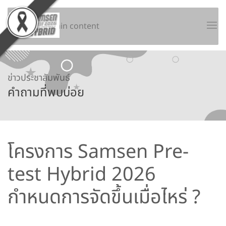
Skip to main content
ข่าวประชาสัมพันธ์
คำถามที่พบบ่อย
โครงการ Samsen Pre-
test Hybrid 2026
กำหนดการจัดขึ้นเมื่อไหร่ ?